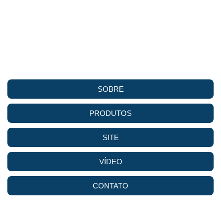
SOBRE
PRODUTOS
SITE
VÍDEO
CONTATO